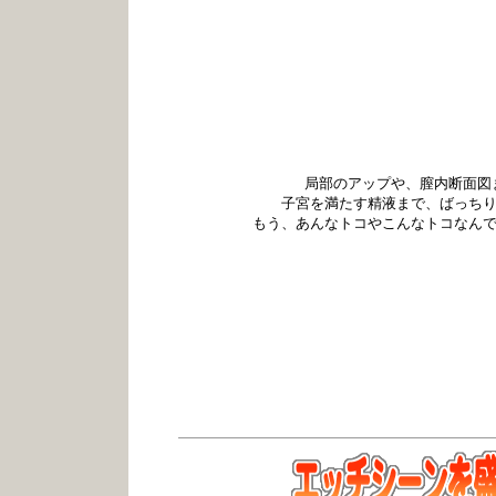
局部のアップや、膣内断面図
子宮を満たす精液まで、ばっちり再
もう、あんなトコやこんなトコなんです